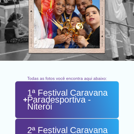
Todas as fotos você encontra aqui abaixo:
1ª Festival Caravana
Paradesportiva -
Niterói
2ª Festival Caravana