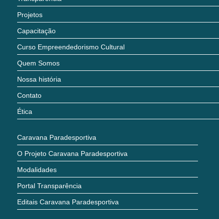
Projetos
Capacitação
Curso Empreendedorismo Cultural
Quem Somos
Nossa história
Contato
Ética
Caravana Paradesportiva
O Projeto Caravana Paradesportiva
Modalidades
Portal Transparência
Editais Caravana Paradesportiva