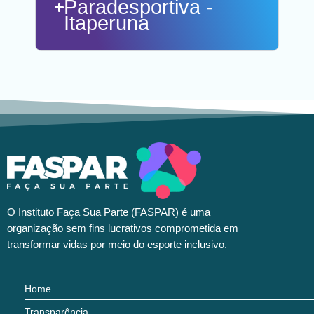
Paradesportiva -
Itaperuna
O Instituto Faça Sua Parte (FASPAR) é uma
organização sem fins lucrativos comprometida em
transformar vidas por meio do esporte inclusivo.
Home
Transparência