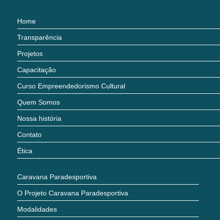
Home
Transparência
Projetos
Capacitação
Curso Empreendedorismo Cultural
Quem Somos
Nossa história
Contato
Ética
Caravana Paradesportiva
O Projeto Caravana Paradesportiva
Modalidades